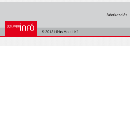
Adatkezelés
© 2013 Hírös Modul Kft.