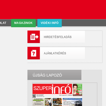
OLAT
MAGAZINOK
VIDÉKI INFÓ