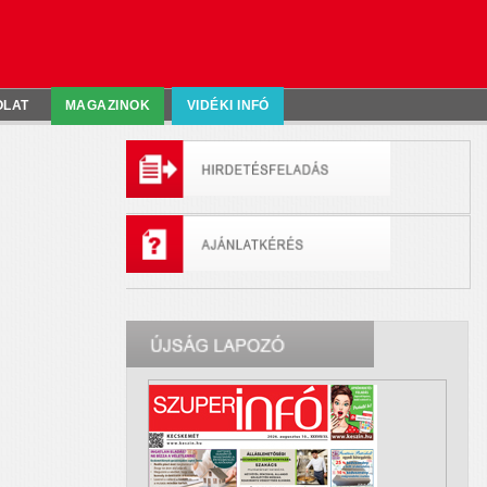
OLAT
MAGAZINOK
VIDÉKI INFÓ