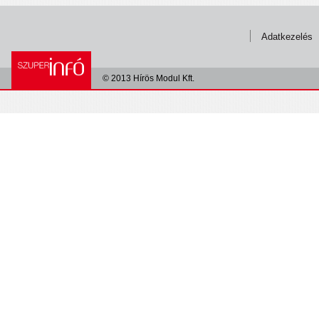
Adatkezelés
© 2013 Hírös Modul Kft.