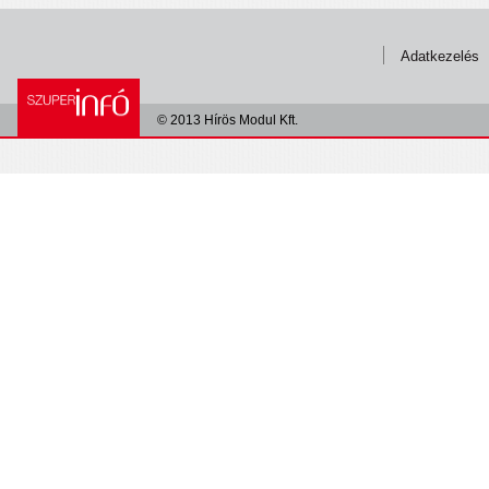
Adatkezelés
© 2013 Hírös Modul Kft.