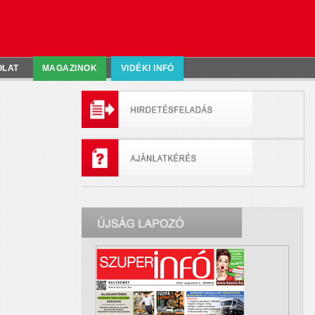
OLAT
MAGAZINOK
VIDÉKI INFÓ