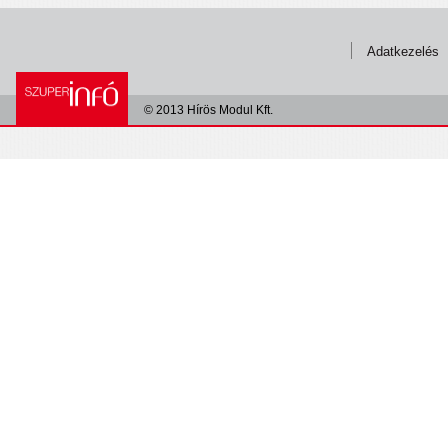
Adatkezelés
© 2013 Hírös Modul Kft.