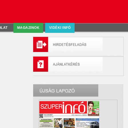
OLAT
MAGAZINOK
VIDÉKI INFÓ