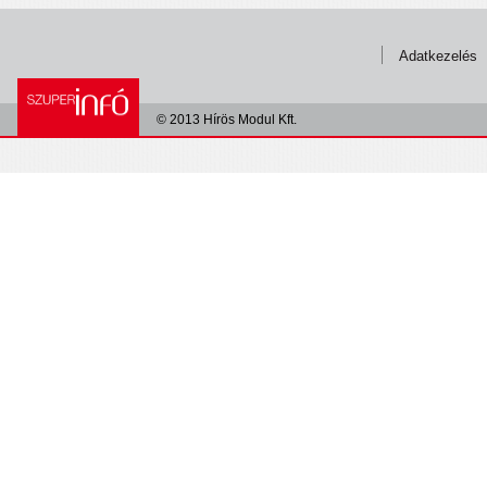
Adatkezelés
© 2013 Hírös Modul Kft.