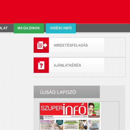
OLAT
MAGAZINOK
VIDÉKI INFÓ