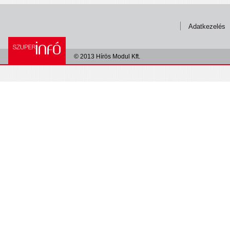
Adatkezelés
© 2013 Hírös Modul Kft.