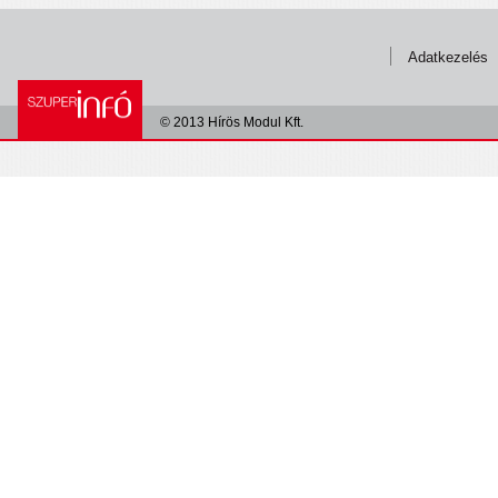
Adatkezelés
© 2013 Hírös Modul Kft.