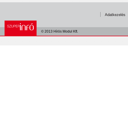
Adatkezelés
© 2013 Hírös Modul Kft.