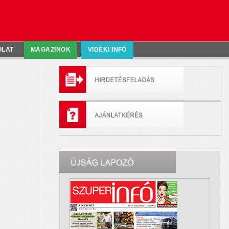
OLAT
MAGAZINOK
VIDÉKI INFÓ