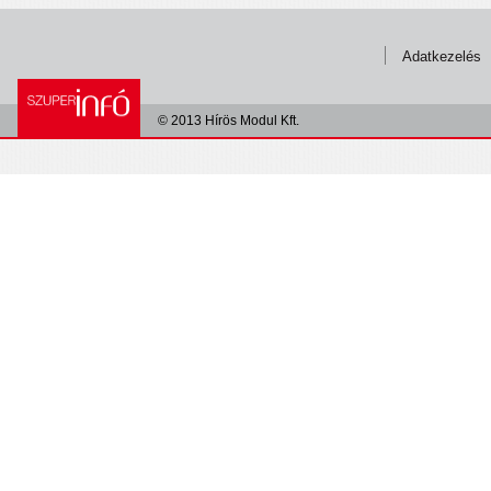
Adatkezelés
© 2013 Hírös Modul Kft.