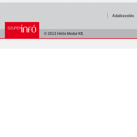
Adatkezelés
© 2013 Hírös Modul Kft.