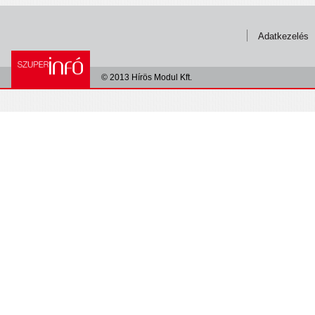
Adatkezelés
© 2013 Hírös Modul Kft.