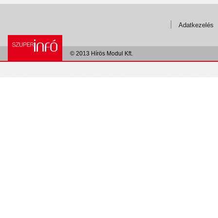
Adatkezelés
© 2013 Hírös Modul Kft.