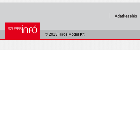
Adatkezelés
© 2013 Hírös Modul Kft.