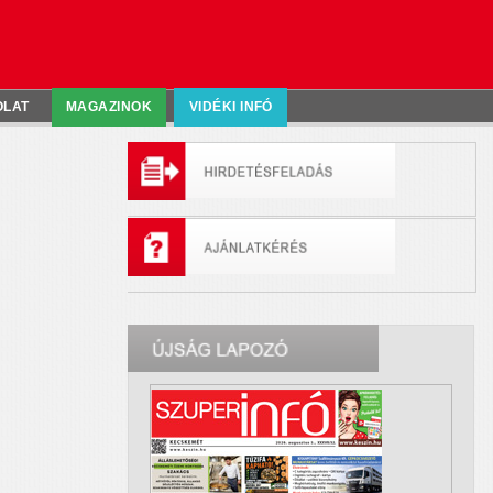
OLAT
MAGAZINOK
VIDÉKI INFÓ