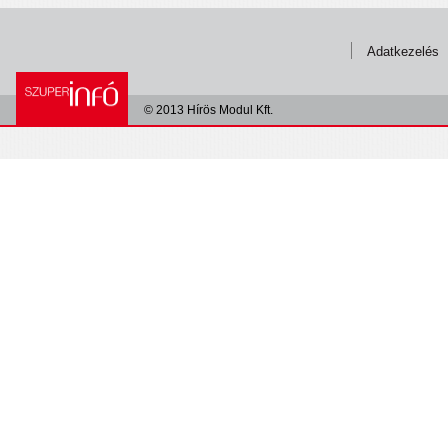
Adatkezelés
© 2013 Hírös Modul Kft.