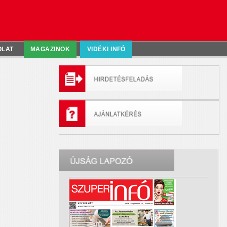
OLAT
MAGAZINOK
VIDÉKI INFÓ