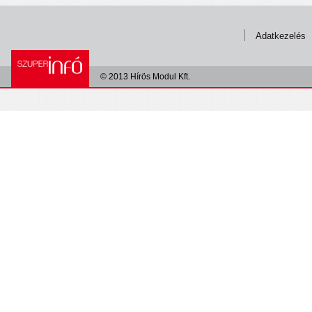
Adatkezelés
© 2013 Hírös Modul Kft.