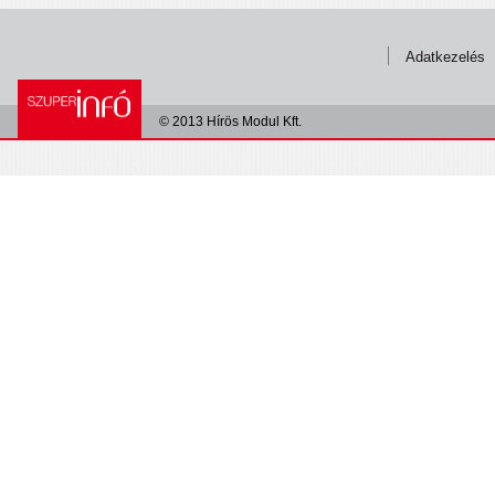
Adatkezelés
© 2013 Hírös Modul Kft.