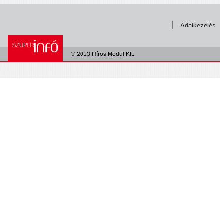
Adatkezelés
© 2013 Hírös Modul Kft.