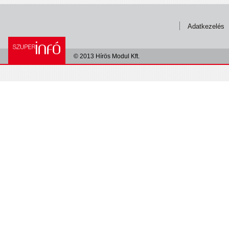
Adatkezelés
© 2013 Hírös Modul Kft.