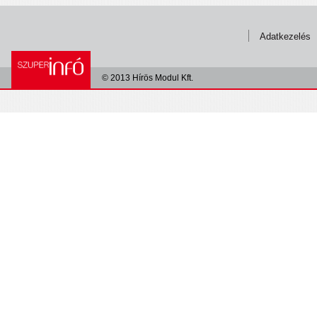
Adatkezelés
© 2013 Hírös Modul Kft.