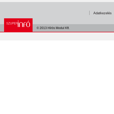
Adatkezelés
© 2013 Hírös Modul Kft.