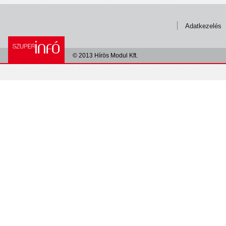
Adatkezelés
© 2013 Hírös Modul Kft.