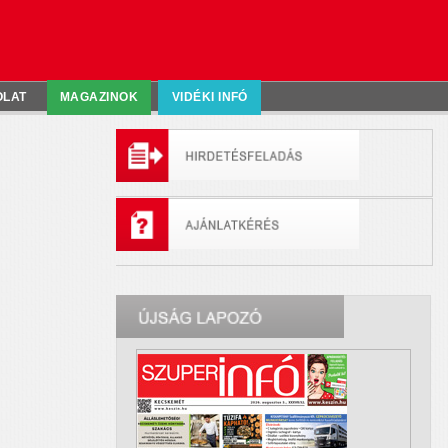
OLAT
MAGAZINOK
VIDÉKI INFÓ