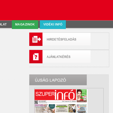
OLAT
MAGAZINOK
VIDÉKI INFÓ