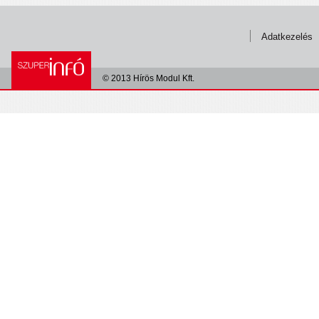
Adatkezelés
© 2013 Hírös Modul Kft.