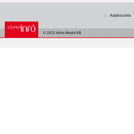
Adatkezelés
© 2013 Hírös Modul Kft.