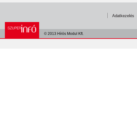
Adatkezelés
© 2013 Hírös Modul Kft.