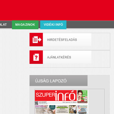
OLAT
MAGAZINOK
VIDÉKI INFÓ