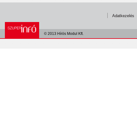
Adatkezelés
© 2013 Hírös Modul Kft.