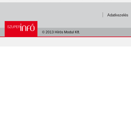
Adatkezelés
© 2013 Hírös Modul Kft.