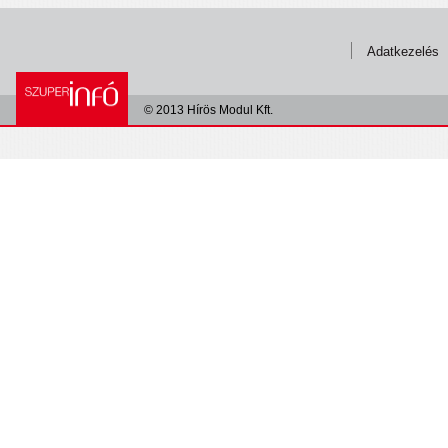
Adatkezelés
© 2013 Hírös Modul Kft.