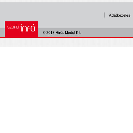
Adatkezelés
© 2013 Hírös Modul Kft.