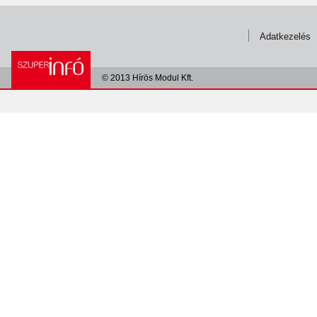
Adatkezelés
© 2013 Hírös Modul Kft.