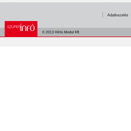
Adatkezelés
© 2013 Hírös Modul Kft.