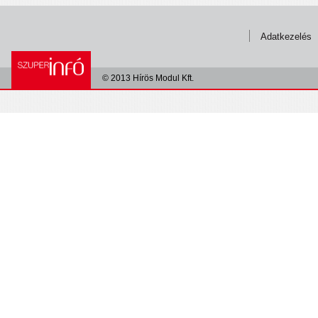
Adatkezelés
© 2013 Hírös Modul Kft.