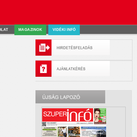
OLAT
MAGAZINOK
VIDÉKI INFÓ