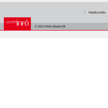
Adatkezelés
© 2013 Hírös Modul Kft.