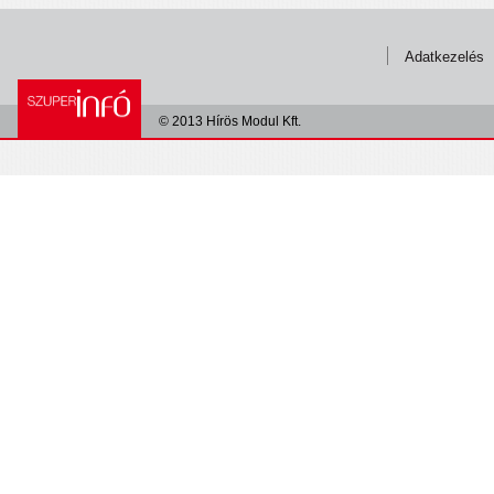
Adatkezelés
© 2013 Hírös Modul Kft.