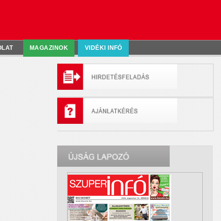
OLAT
MAGAZINOK
VIDÉKI INFÓ