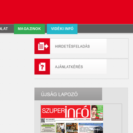
OLAT
MAGAZINOK
VIDÉKI INFÓ