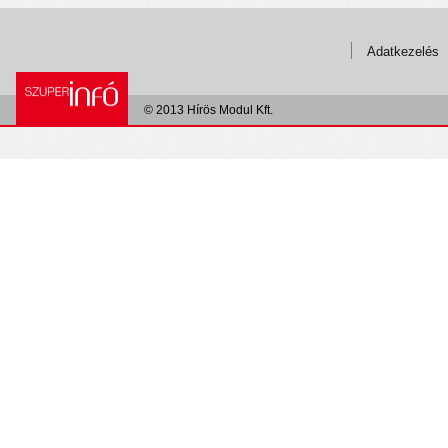
Adatkezelés
© 2013 Hírös Modul Kft.