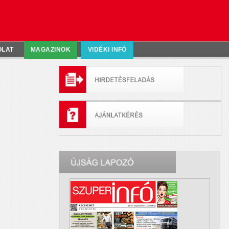
OLAT
MAGAZINOK
VIDÉKI INFÓ