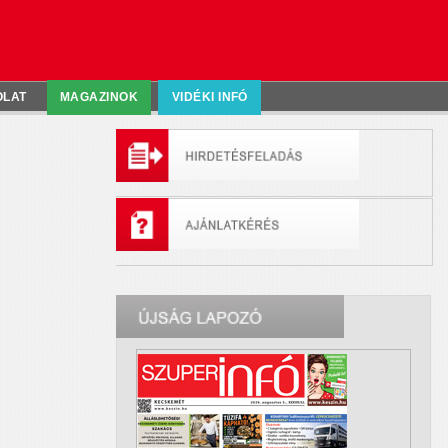
OLAT
MAGAZINOK
VIDÉKI INFÓ